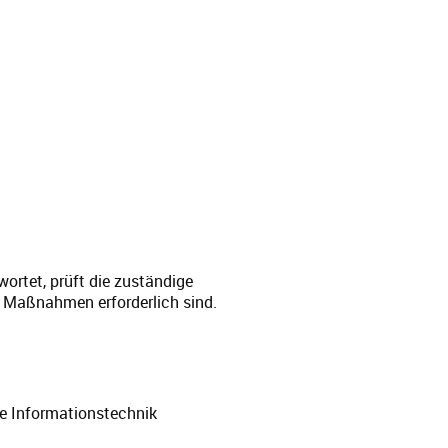
ortet, prüft die zuständige
 Maßnahmen erforderlich sind.
ie Informationstechnik