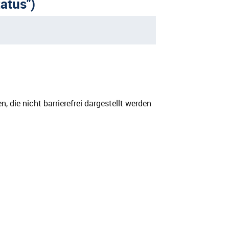
atus")
, die nicht barrierefrei dargestellt werden