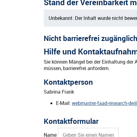
Stand der Vereinbarkeit m
Unbekannt: Der Inhalt wurde nicht bewer
Nicht barrierefrei zugänglic
Hilfe und Kontaktaufnah
Sie können Mängel bei der Einhaltung der An
müssen, barrierefrei anfordern.
Kontaktperson
Sabrina Frank
E-Mail:
webmaster-faad-research-de@
Kontaktformular
Name