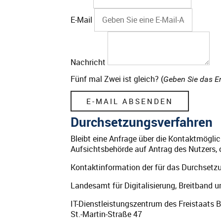
E-Mail
Nachricht
Fünf mal Zwei ist gleich? (
Geben Sie das Er
Durchsetzungsverfahren
Bleibt eine Anfrage über die Kontaktmögli
Aufsichtsbehörde auf Antrag des Nutzers
Kontaktinformation der für das Durchsetz
Landesamt für Digitalisierung, Breitband
IT-Dienstleistungszentrum des Freistaats 
St.-Martin-Straße 47