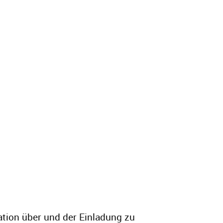
tion über und der Einladung zu