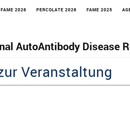
FAME 2026
PERCOLATE 2026
FAME 2025
AG
e
nal AutoAntibody Disease 
zur Veranstaltung