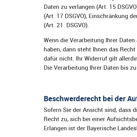
Daten zu verlangen (Art. 15 DSGVO
(Art. 17 DSGVO), Einschränkung de
(Art. 21. DSGVO).
Wenn die Verarbeitung Ihrer Daten 
haben, dann steht Ihnen das Recht 
dafür nicht. Ihr Widerruf gilt alle
Die Verarbeitung Ihrer Daten bis z
Beschwerderecht bei der Au
Sofern Sie der Ansicht sind, dass 
Recht zu, sich bei einer Aufsichts
Erlangen ist der Bayerische Lande