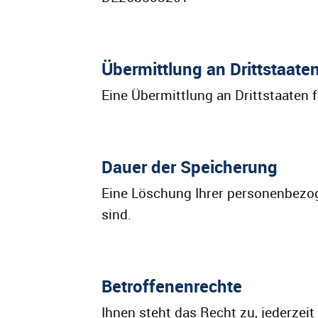
Übermittlung an Drittstaate
Eine Übermittlung an Drittstaaten fi
Dauer der Speicherung
Eine Löschung Ihrer personenbezog
sind.
Betroffenenrechte
Ihnen steht das Recht zu, jederze