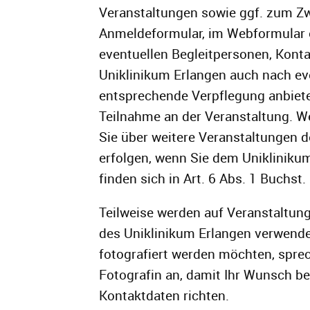
Veranstaltungen sowie ggf. zum Zwe
Anmeldeformular, im Webformular o
eventuellen Begleitpersonen, Kont
Uniklinikum Erlangen auch nach ev
entsprechende Verpflegung anbieten
Teilnahme an der Veranstaltung. We
Sie über weitere Veranstaltungen d
erfolgen, wenn Sie dem Uniklinikum
finden sich in Art. 6 Abs. 1 Buchst.
Teilweise werden auf Veranstaltun
des Uniklinikum Erlangen verwende
fotografiert werden möchten, spre
Fotografin an, damit Ihr Wunsch b
Kontaktdaten richten.