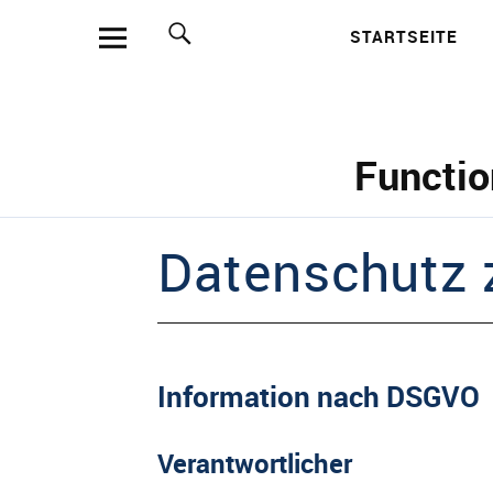
STARTSEITE
Such
Functio
Datenschutz 
Information nach DSGVO
Verantwortlicher