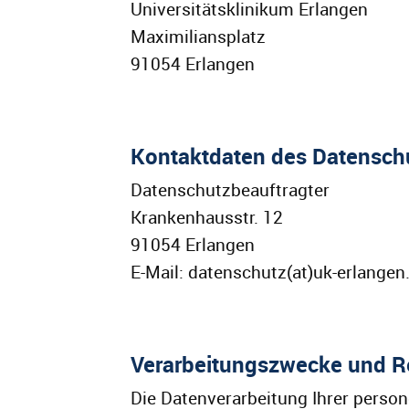
Universitätsklinikum Erlangen
Maximiliansplatz
91054 Erlangen
Kontaktdaten des Datensch
Datenschutzbeauftragter
Krankenhausstr. 12
91054 Erlangen
E-Mail: datenschutz(at)uk-erlangen
Verarbeitungszwecke und R
Die Datenverarbeitung Ihrer perso